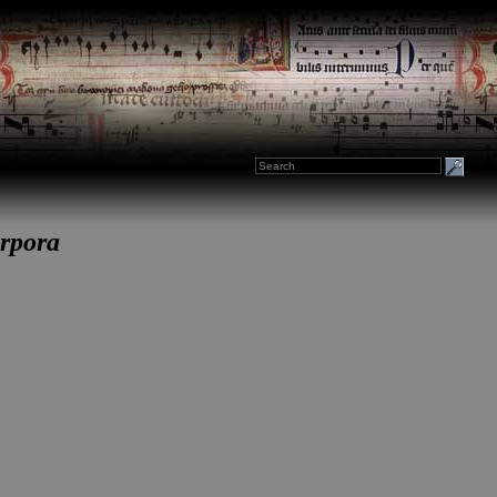
rpora