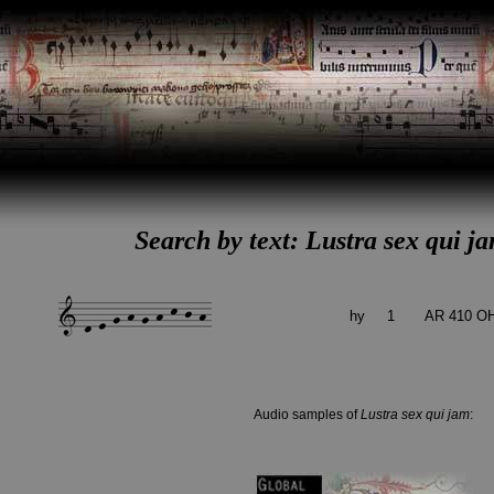
Search by text: Lustra sex qui ja
hy
1
AR 410 OH
Audio samples of
Lustra sex qui jam
: