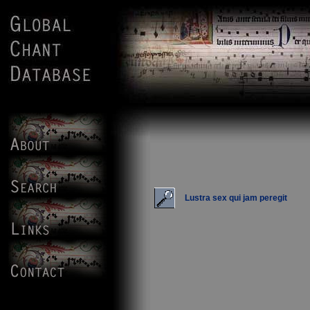
Lustra sex qui jam peregit