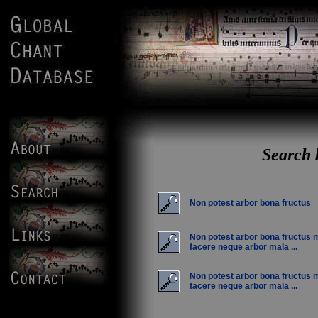
Search 
Non potest arbor bona fructus
Non potest arbor bona fructus 
facere neque arbor mala ...
Non potest arbor bona fructus 
facere neque arbor mala ...