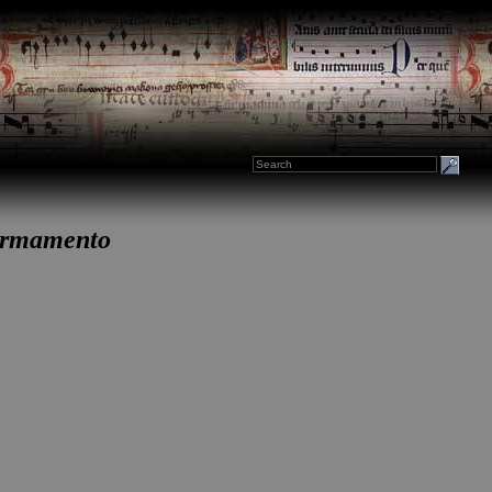
firmamento