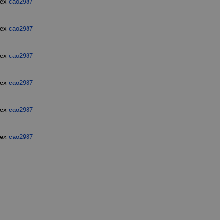
dex
cao2987
dex
cao2987
dex
cao2987
dex
cao2987
dex
cao2987
dex
cao2987