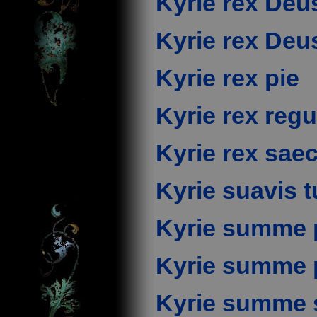
Kyrie rex Deus
Kyrie rex De
Kyrie rex pie
Kyrie rex reg
Kyrie rex sae
Kyrie suavis t
Kyrie summe 
Kyrie summe
Kyrie summe 