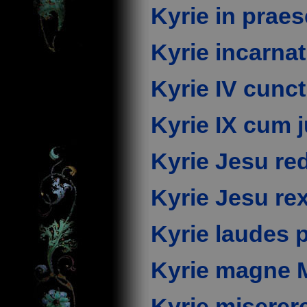
Kyrie in prae
Kyrie incarn
Kyrie IV cunct
Kyrie IX cum j
Kyrie Jesu re
Kyrie Jesu rex
Kyrie laudes
Kyrie magne 
Kyrie miserere