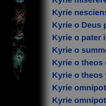
Kyrie nescien
Kyrie o Deus p
Kyrie o pater
Kyrie o summe
Kyrie o theos 
Kyrie o theos
Kyrie omnipo
Kyrie omnipot