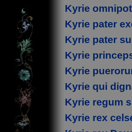
Kyrie omnipote
Kyrie pater ex
Kyrie pater s
Kyrie princep
Kyrie pueroru
Kyrie qui dign
Kyrie regum 
Kyrie rex cels